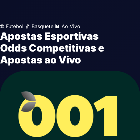
⚽ Futebol
🏀 Basquete
📊 Ao Vivo
Apostas Esportivas
Odds Competitivas e
Apostas ao Vivo