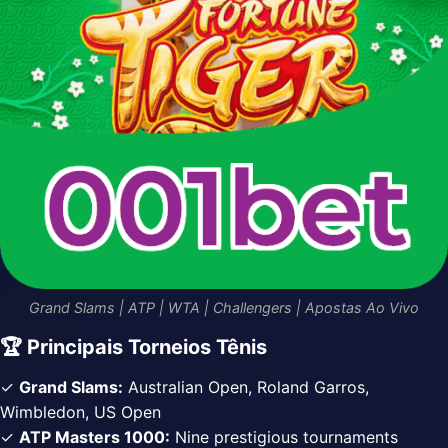
Grand Slams | ATP | WTA | Challengers | Apostas Ao Vivo
🏆 Principais Torneios Tênis
✓
Grand Slams:
Australian Open, Roland Garros,
Wimbledon, US Open
✓
ATP Masters 1000:
Nine prestigious tournaments