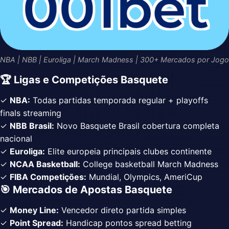
NBA | NBB | Euroliga | March Madness | 300+ Mercados por Jogo
🏆 Ligas e Competições Basquete
✓
NBA:
Todas partidas temporada regular + playoffs
finals streaming
✓
NBB Brasil:
Novo Basquete Brasil cobertura completa
nacional
✓
Euroliga:
Elite europeia principais clubes continente
✓
NCAA Basketball:
College basketball March Madness
✓
FIBA Competições:
Mundial, Olympics, AmeriCup
🎯 Mercados de Apostas Basquete
✓
Money Line:
Vencedor direto partida simples
✓
Point Spread:
Handicap pontos spread betting