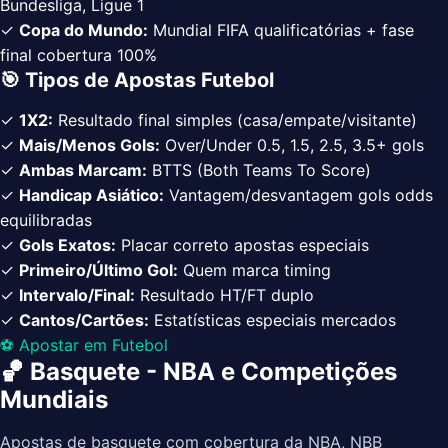
Bundesliga, Ligue 1
✓
Copa do Mundo:
Mundial FIFA qualificatórias + fase
final cobertura 100%
🎯 Tipos de Apostas Futebol
✓
1X2:
Resultado final simples (casa/empate/visitante)
✓
Mais/Menos Gols:
Over/Under 0.5, 1.5, 2.5, 3.5+ gols
✓
Ambas Marcam:
BTTS (Both Teams To Score)
✓
Handicap Asiático:
Vantagem/desvantagem gols odds
equilibradas
✓
Gols Exatos:
Placar correto apostas especiais
✓
Primeiro/Último Gol:
Quem marca timing
✓
Intervalo/Final:
Resultado HT/FT duplo
✓
Cantos/Cartões:
Estatísticas especiais mercados
⚽ Apostar em Futebol
🏀 Basquete - NBA e Competições
Mundiais
Apostas de basquete com cobertura da NBA, NBB