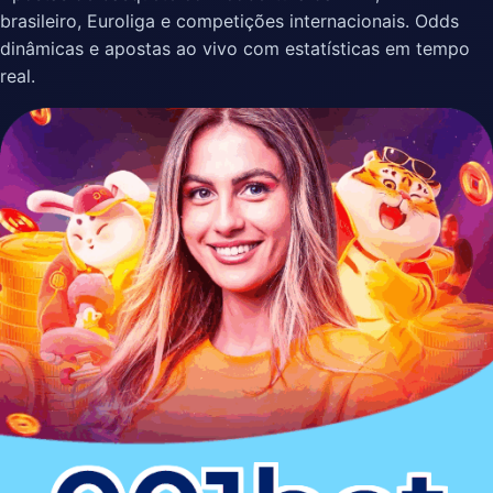
brasileiro, Euroliga e competições internacionais. Odds
dinâmicas e apostas ao vivo com estatísticas em tempo
real.