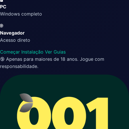
PC
Windows completo
🌐
Navegador
Acesso direto
Começar Instalação
Ver Guias
🔞 Apenas para maiores de 18 anos. Jogue com
responsabilidade.