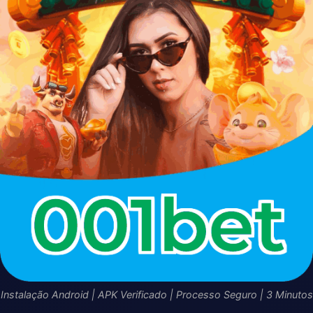
Instalação Android | APK Verificado | Processo Seguro | 3 Minutos