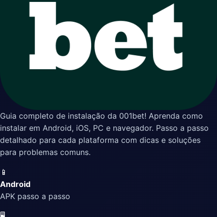
Guia completo de instalação da 001bet! Aprenda como
instalar em Android, iOS, PC e navegador. Passo a passo
detalhado para cada plataforma com dicas e soluções
para problemas comuns.
📱
Android
APK passo a passo
🖥️