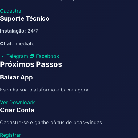
Cadastrar
Suporte Técnico
Instalação:
24/7
Chat:
Imediato
📱 Telegram
📘 Facebook
Próximos Passos
Baixar App
Escolha sua plataforma e baixe agora
Ver Downloads
Criar Conta
Cadastre-se e ganhe bônus de boas-vindas
Registrar