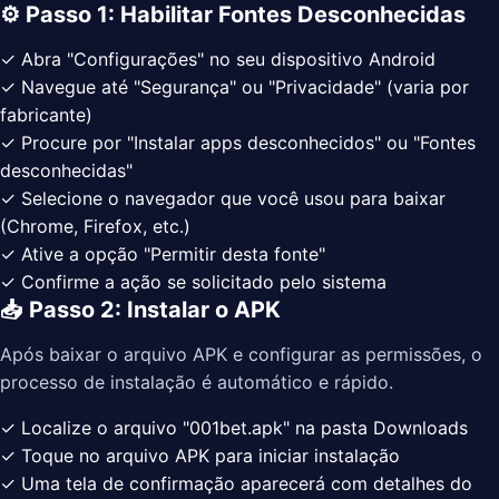
⚙️ Passo 1: Habilitar Fontes Desconhecidas
✓ Abra "Configurações" no seu dispositivo Android
✓ Navegue até "Segurança" ou "Privacidade" (varia por
fabricante)
✓ Procure por "Instalar apps desconhecidos" ou "Fontes
desconhecidas"
✓ Selecione o navegador que você usou para baixar
(Chrome, Firefox, etc.)
✓ Ative a opção "Permitir desta fonte"
✓ Confirme a ação se solicitado pelo sistema
📥 Passo 2: Instalar o APK
Após baixar o arquivo APK e configurar as permissões, o
processo de instalação é automático e rápido.
✓ Localize o arquivo "001bet.apk" na pasta Downloads
✓ Toque no arquivo APK para iniciar instalação
✓ Uma tela de confirmação aparecerá com detalhes do