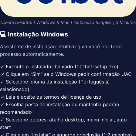
Cliente Desktop | Windows & Mac | Instalação Simples | 3 Minutos
💻 Instalação Windows
Assistente de instalação intuitivo guia você por todo
processo automaticamente.
✓ Execute o instalador baixado (001bet-setup.exe)
✓ Clique em "Sim" se o Windows pedir confirmação UAC
✓ Selecione idioma da instalação (Português já
selecionado)
✓ Leia e aceite os termos de licença de uso
✓ Escolha pasta de instalação ou mantenha padrão
recomendado
✓ Selecione opções: atalho desktop, menu iniciar, auto-
start
✓ Clique em "Instalar" e aguarde conclusão (1-2 minutos)