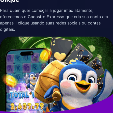
Para quem quer começar a jogar imediatamente,
oferecemos o Cadastro Expresso que cria sua conta em
apenas 1 clique usando suas redes sociais ou contas
digitais.