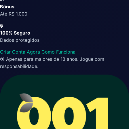
Bônus
Até R$ 1.000
🔒
100% Seguro
Dados protegidos
Criar Conta Agora
Como Funciona
🔞 Apenas para maiores de 18 anos. Jogue com
responsabilidade.