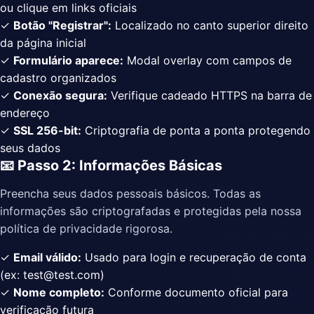
ou clique em links oficiais
✓
Botão "Registrar":
Localizado no canto superior direito
da página inicial
✓
Formulário aparece:
Modal overlay com campos de
cadastro organizados
✓
Conexão segura:
Verifique cadeado HTTPS na barra de
endereço
✓
SSL 256-bit:
Criptografia de ponta a ponta protegendo
seus dados
📧 Passo 2: Informações Básicas
Preencha seus dados pessoais básicos. Todas as
informações são criptografadas e protegidas pela nossa
política de privacidade rigorosa.
✓
Email válido:
Usado para login e recuperação de conta
(ex:
test@test.com
)
✓
Nome completo:
Conforme documento oficial para
verificação futura