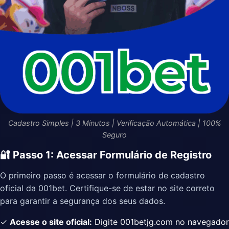
Cadastro Simples | 3 Minutos | Verificação Automática | 100%
Seguro
🔐 Passo 1: Acessar Formulário de Registro
O primeiro passo é acessar o formulário de cadastro
oficial da 001bet. Certifique-se de estar no site correto
para garantir a segurança dos seus dados.
✓
Acesse o site oficial:
Digite 001betjg.com no navegador