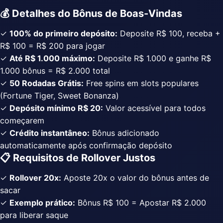
💰 Detalhes do Bônus de Boas-Vindas
✓
100% do primeiro depósito:
Deposite R$ 100, receba +
R$ 100 = R$ 200 para jogar
✓
Até R$ 1.000 máximo:
Deposite R$ 1.000 e ganhe R$
1.000 bônus = R$ 2.000 total
✓
50 Rodadas Grátis:
Free spins em slots populares
(Fortune Tiger, Sweet Bonanza)
✓
Depósito mínimo R$ 20:
Valor acessível para todos
começarem
✓
Crédito instantâneo:
Bônus adicionado
automaticamente após confirmação depósito
📋 Requisitos de Rollover Justos
✓
Rollover 20x:
Aposte 20x o valor do bônus antes de
sacar
✓
Exemplo prático:
Bônus R$ 100 = Apostar R$ 2.000
para liberar saque