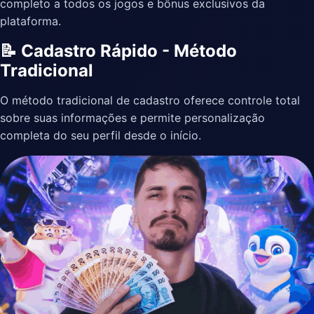
completo a todos os jogos e bônus exclusivos da
plataforma.
📝 Cadastro Rápido - Método
Tradicional
O método tradicional de cadastro oferece controle total
sobre suas informações e permite personalização
completa do seu perfil desde o início.