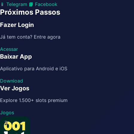
📱 Telegram
📘 Facebook
Próximos Passos
Fazer Login
Já tem conta? Entre agora
Acessar
Baixar App
Aplicativo para Android e iOS
Download
Ver Jogos
Explore 1.500+ slots premium
Jogos