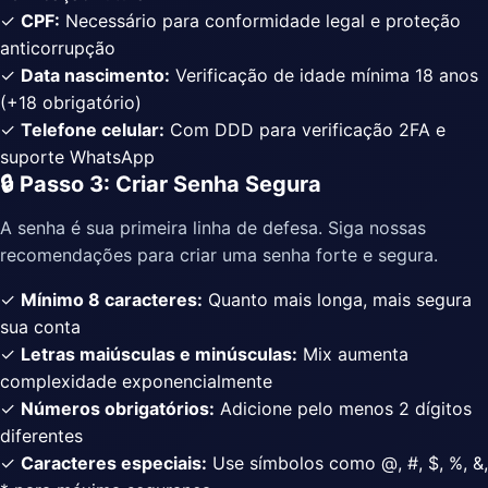
✓
CPF:
Necessário para conformidade legal e proteção
anticorrupção
✓
Data nascimento:
Verificação de idade mínima 18 anos
(+18 obrigatório)
✓
Telefone celular:
Com DDD para verificação 2FA e
suporte WhatsApp
🔒 Passo 3: Criar Senha Segura
A senha é sua primeira linha de defesa. Siga nossas
recomendações para criar uma senha forte e segura.
✓
Mínimo 8 caracteres:
Quanto mais longa, mais segura
sua conta
✓
Letras maiúsculas e minúsculas:
Mix aumenta
complexidade exponencialmente
✓
Números obrigatórios:
Adicione pelo menos 2 dígitos
diferentes
✓
Caracteres especiais:
Use símbolos como @, #, $, %, &,