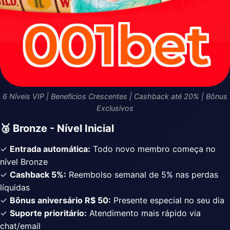
6 Níveis VIP | Benefícios Crescentes | Cashback até 20% | Bônus
Exclusivos
🥉 Bronze - Nível Inicial
✓
Entrada automática:
Todo novo membro começa no
nível Bronze
✓
Cashback 5%:
Reembolso semanal de 5% nas perdas
líquidas
✓
Bônus aniversário R$ 50:
Presente especial no seu dia
✓
Suporte prioritário:
Atendimento mais rápido via
chat/email