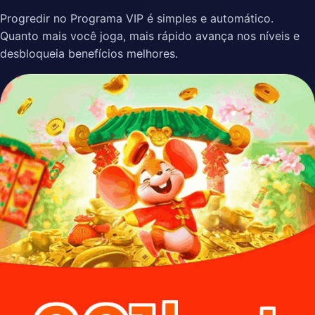
Progredir no Programa VIP é simples e automático.
Quanto mais você joga, mais rápido avança nos níveis e
desbloqueia benefícios melhores.