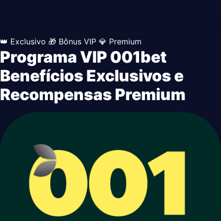
👑 Exclusivo
🎁 Bônus VIP
💎 Premium
Programa VIP 001bet
Benefícios Exclusivos e
Recompensas Premium