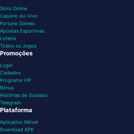
Slots Online
Cassino Ao Vivo
Fortune Games
Apostas Esportivas
Loteria
Todos os Jogos
Promoções
Login
Cadastro
Programa VIP
Bônus
Histórias de Sucesso
Telegram
Plataforma
Aplicativo Móvel
Download APK