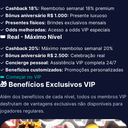
✓
Cashback 18%:
Reembolso semanal 18% premium
✓
Bônus aniversário R$ 1.000:
Presente luxuoso
✓
Presentes físicos:
Brindes exclusivos mensais
✓
Odds melhoradas:
Acesso a odds VIP especiais
👑 Real - Máximo Nível
✓
Cashback 20%:
Máximo reembolso semanal 20%
✓
Bônus aniversário R$ 2.500:
Celebração real
✓
Concierge pessoal:
Assistência VIP completa 24/7
✓
Benefícios customizados:
Promoções personalizadas
👑 Começar no VIP
🎁 Benefícios Exclusivos VIP
Além dos benefícios de cada nível, todos os membros VIP
desfrutam de vantagens exclusivas não disponíveis para
jogadores regulares.