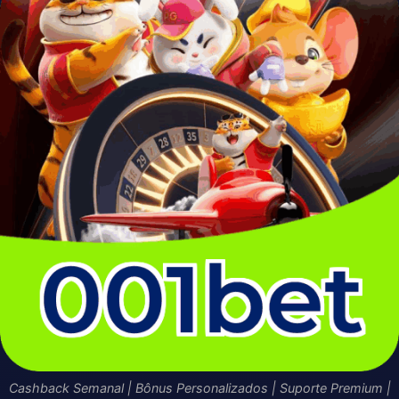
Cashback Semanal | Bônus Personalizados | Suporte Premium |