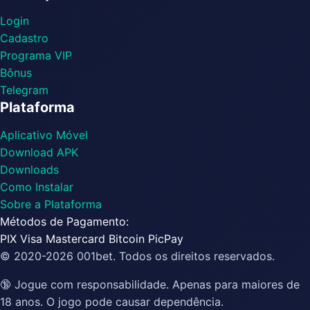
Login
Cadastro
Programa VIP
Bônus
Telegram
Plataforma
Aplicativo Móvel
Download APK
Downloads
Como Instalar
Sobre a Plataforma
Métodos de Pagamento:
PIX
Visa
Mastercard
Bitcoin
PicPay
© 2020-2026 001bet. Todos os direitos reservados.
🔞 Jogue com responsabilidade. Apenas para maiores de
18 anos. O jogo pode causar dependência.