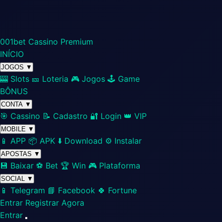
001bet
Cassino Premium
INÍCIO
JOGOS
▼
🎰 Slots
🎫 Loteria
🎮 Jogos
🕹️ Game
BÔNUS
CONTA
▼
🎯 Cassino
📝 Cadastro
🔐 Login
👑 VIP
MOBILE
▼
📱 APP
📦 APK
⬇️ Download
⚙️ Instalar
APOSTAS
▼
💾 Baixar
⚽ Bet
🏆 Win
🎮 Plataforma
SOCIAL
▼
📱 Telegram
📘 Facebook
🍀 Fortune
Entrar
Registrar Agora
Entrar