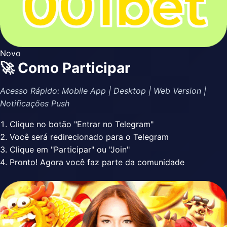
Novo
🚀 Como Participar
Acesso Rápido: Mobile App | Desktop | Web Version |
Notificações Push
Clique no botão "Entrar no Telegram"
Você será redirecionado para o Telegram
Clique em "Participar" ou "Join"
Pronto! Agora você faz parte da comunidade