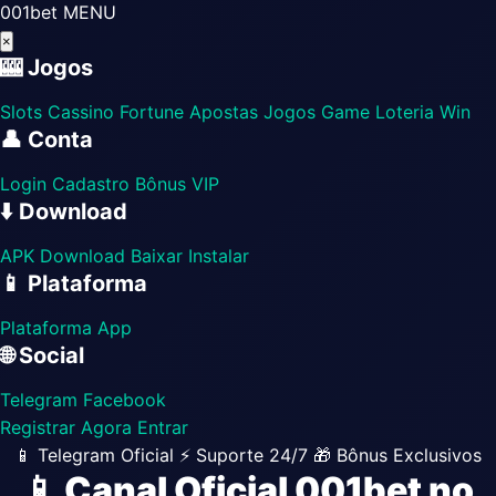
001bet MENU
×
🎰 Jogos
Slots
Cassino
Fortune
Apostas
Jogos
Game
Loteria
Win
👤 Conta
Login
Cadastro
Bônus
VIP
⬇️ Download
APK
Download
Baixar
Instalar
📱 Plataforma
Plataforma
App
🌐 Social
Telegram
Facebook
Registrar Agora
Entrar
📱 Telegram Oficial
⚡ Suporte 24/7
🎁 Bônus Exclusivos
📱 Canal Oficial
001bet
no