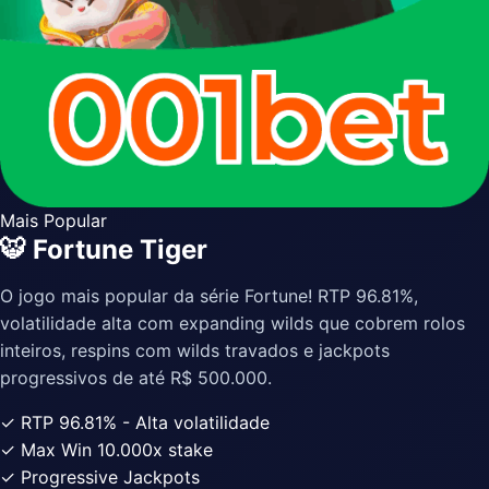
Mais Popular
🐯 Fortune Tiger
O jogo mais popular da série Fortune! RTP 96.81%,
volatilidade alta com expanding wilds que cobrem rolos
inteiros, respins com wilds travados e jackpots
progressivos de até R$ 500.000.
✓ RTP 96.81% - Alta volatilidade
✓ Max Win 10.000x stake
✓ Progressive Jackpots