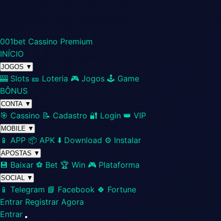
001bet
Cassino Premium
INÍCIO
JOGOS
▼
🎰 Slots
🎫 Loteria
🎮 Jogos
🕹️ Game
BÔNUS
CONTA
▼
🎯 Cassino
📝 Cadastro
🔐 Login
👑 VIP
MOBILE
▼
📱 APP
📦 APK
⬇️ Download
⚙️ Instalar
APOSTAS
▼
💾 Baixar
⚽ Bet
🏆 Win
🎮 Plataforma
SOCIAL
▼
📱 Telegram
📘 Facebook
🍀 Fortune
Entrar
Registrar Agora
Entrar