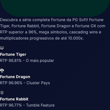
Descubra a série completa Fortune da PG Soft! Fortune
Tiger, Fortune Rabbit, Fortune Dragon e Fortune OX com
RTP superior a 96%, mega símbolos, cascading wins e
multiplicadores progressivos de até 10.000x.
🐯
Fortune Tiger
RTP 96.81% - O mais popular
🐉
Fortune Dragon
RTP 96.96% - Cluster Pays
🐰
Fortune Rabbit
RTP 96.77% - Tumble Feature