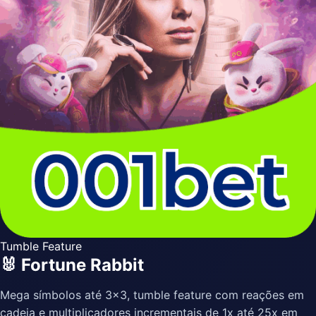
Tumble Feature
🐰 Fortune Rabbit
Mega símbolos até 3×3, tumble feature com reações em
cadeia e multiplicadores incrementais de 1x até 25x em