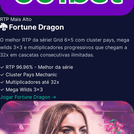
RTP Mais Alto
🐉 Fortune Dragon
O melhor RTP da série! Grid 6×5 com cluster pays, mega
wilds 3×3 e multiplicadores progressivos que chegam a
32x em cascatas consecutivas ilimitadas.
✓ RTP 96.96% - Melhor da série
✓ Cluster Pays Mechanic
✓ Multiplicadores até 32x
✓ Mega Wilds 3×3
Jogar Fortune Dragon →